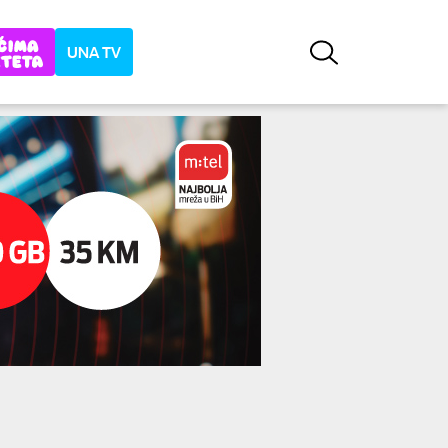
UNA TV