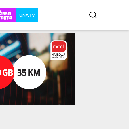
UNA TV