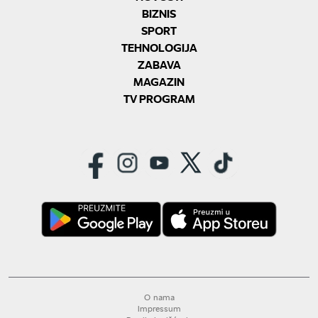
BIZNIS
SPORT
TEHNOLOGIJA
ZABAVA
MAGAZIN
TV PROGRAM
O nama
Impressum