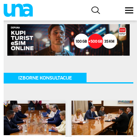
IZBORNE KONSULTACIJE