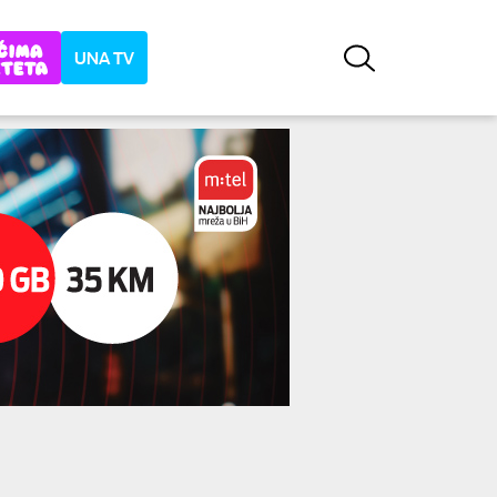
UNA TV