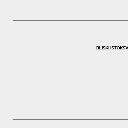
BLISKI ISTOK
SV