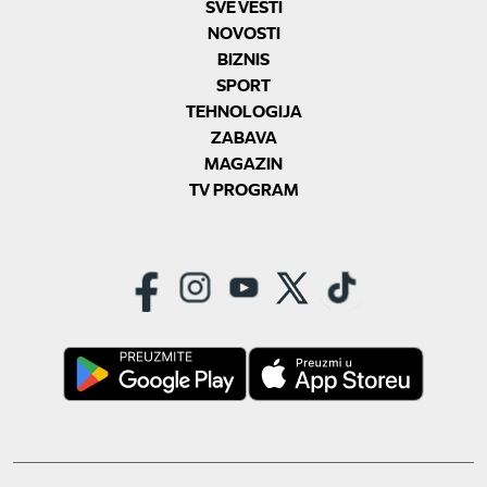
SVE VESTI
NOVOSTI
BIZNIS
SPORT
TEHNOLOGIJA
ZABAVA
MAGAZIN
TV PROGRAM