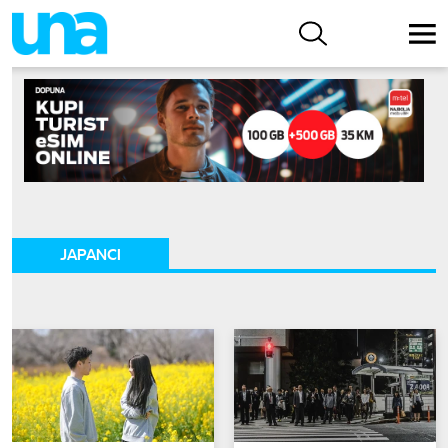
JAPANCI