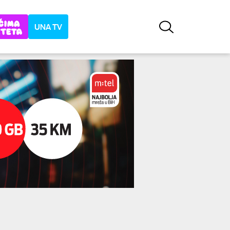
UNA TV