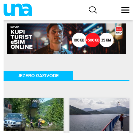
JEZERO GAZIVODE