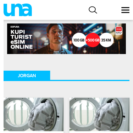
JORGAN