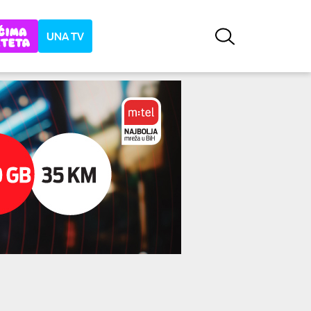
UNA TV