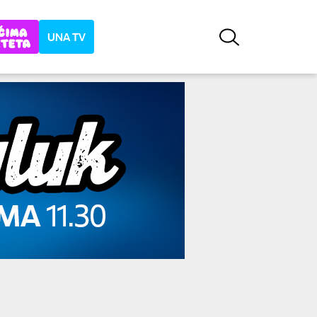
UNA TV