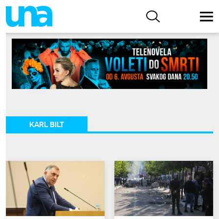
KARL BILT