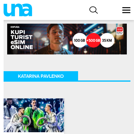
KATARINA PAVLENKO