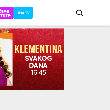
UNA TV