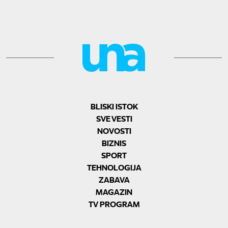
BLISKI ISTOK
SVE VESTI
NOVOSTI
BIZNIS
SPORT
TEHNOLOGIJA
ZABAVA
MAGAZIN
TV PROGRAM