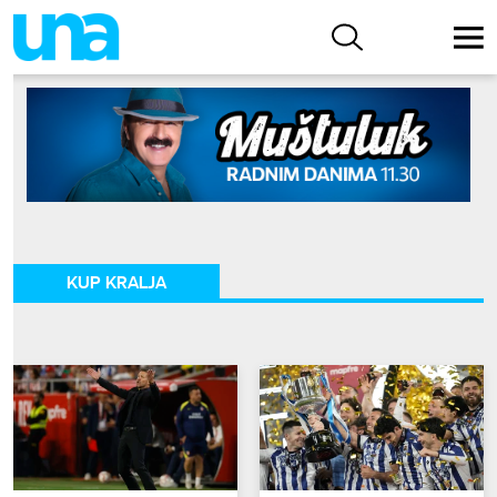
KUP KRALJA