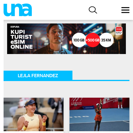
LEJLA FERNANDEZ