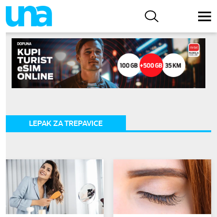
LEPAK ZA TREPAVICE