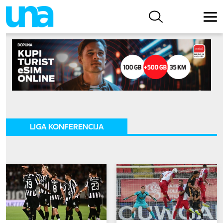
LIGA KONFERENCIJA