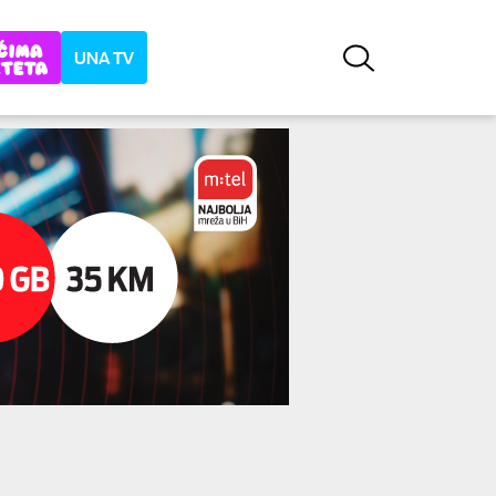
UNA TV