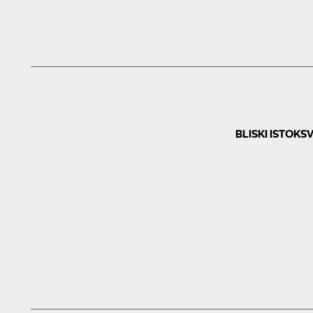
BLISKI ISTOK
SV