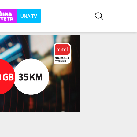
UNA TV