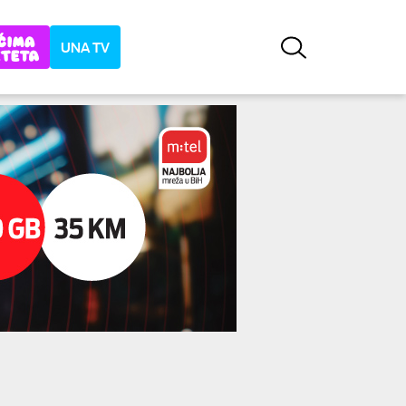
UNA TV