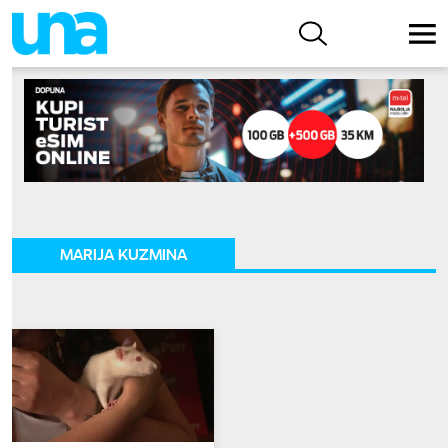
MARIJA KUZMINA