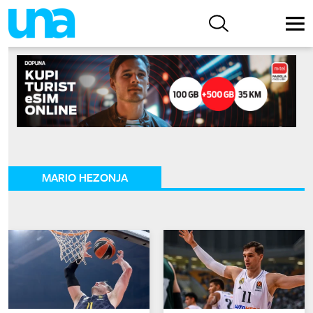
MARIO HEZONJA