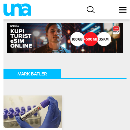
MARK BATLER