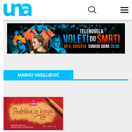
MARKO VASILIJEVIĆ