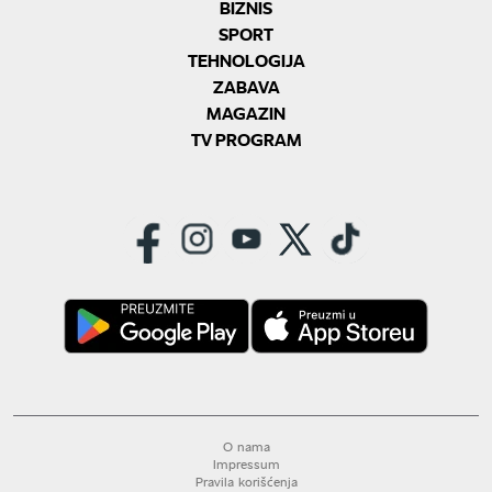
BIZNIS
SPORT
TEHNOLOGIJA
ZABAVA
MAGAZIN
TV PROGRAM
O nama
Impressum
Pravila korišćenja