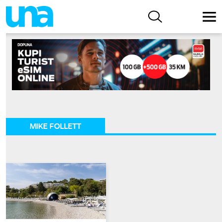
MIKE FOLLETT