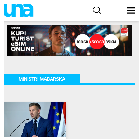
MINISTRI MAĐARSKA