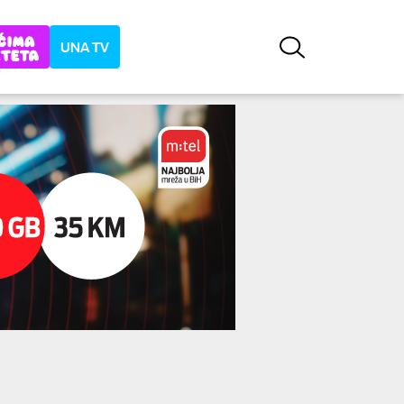
UNA TV