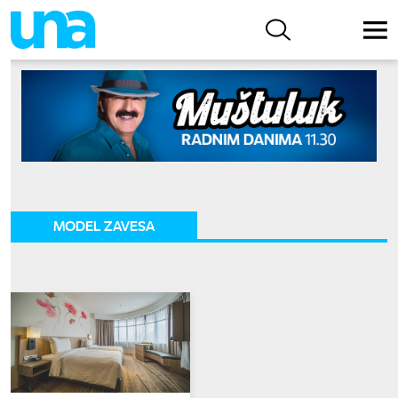
MODEL ZAVESA