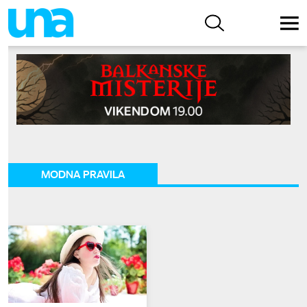
MODNA PRAVILA