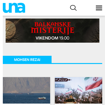
MOHSEN REZAI