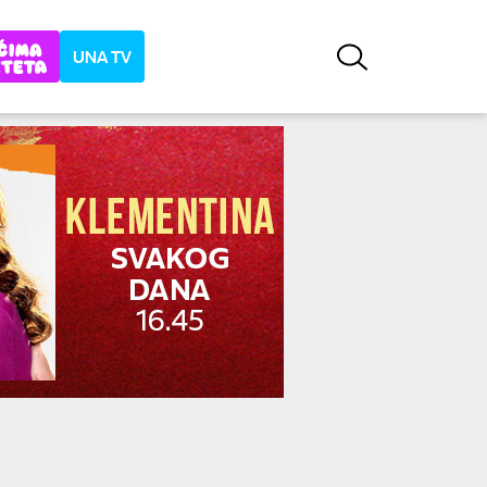
UNA TV