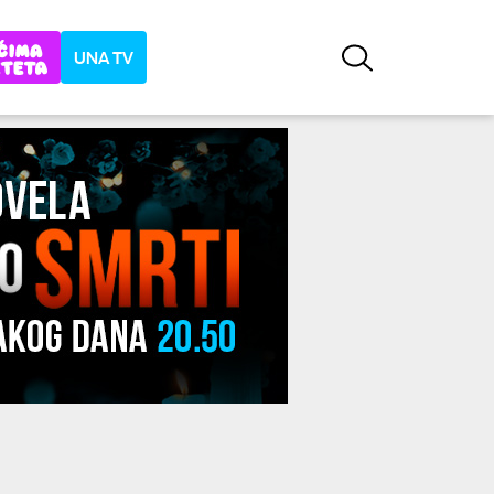
UNA TV