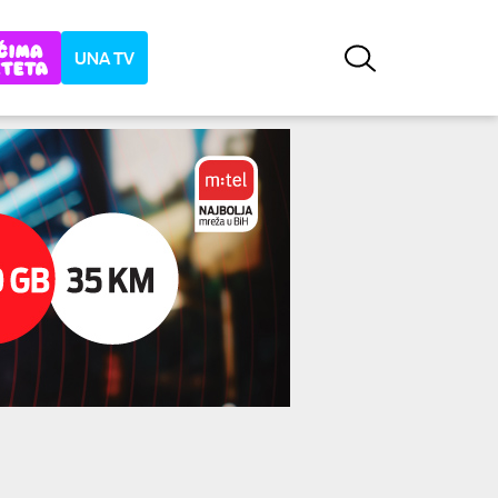
UNA TV