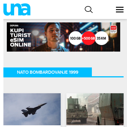
NATO BOMBARDOVANJE 1999