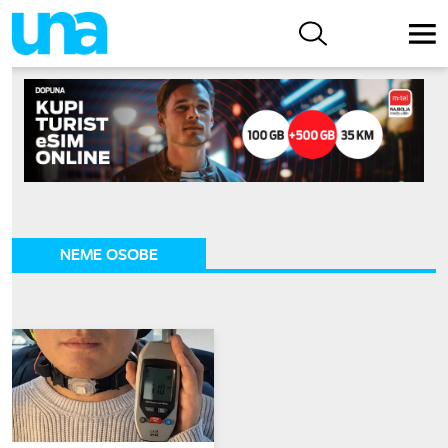
NEME OSOBE