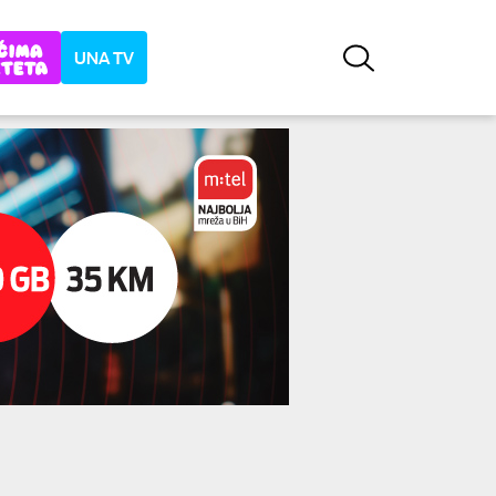
UNA TV