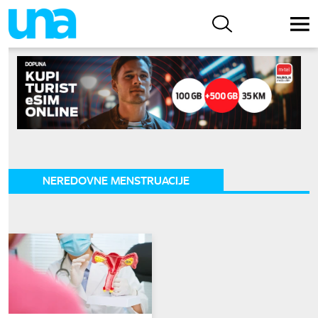
NEREDOVNE MENSTRUACIJE