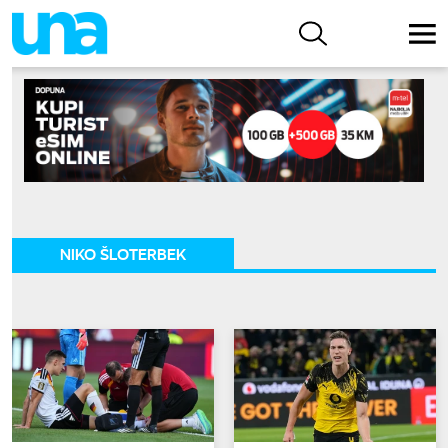
NIKO ŠLOTERBEK