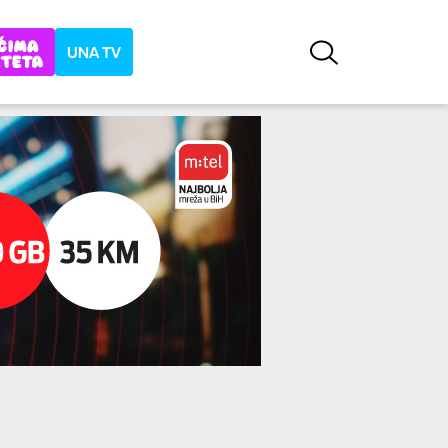
UNA TV