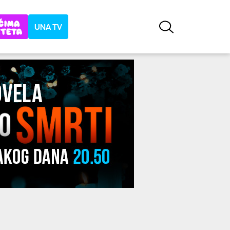
UNA TV