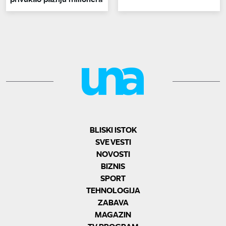
BLISKI ISTOK
SVE VESTI
NOVOSTI
BIZNIS
SPORT
TEHNOLOGIJA
ZABAVA
MAGAZIN