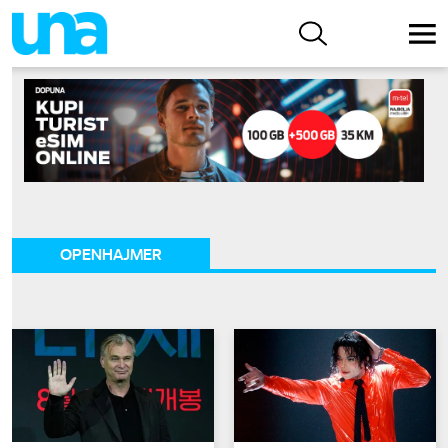
OPENHAJMER