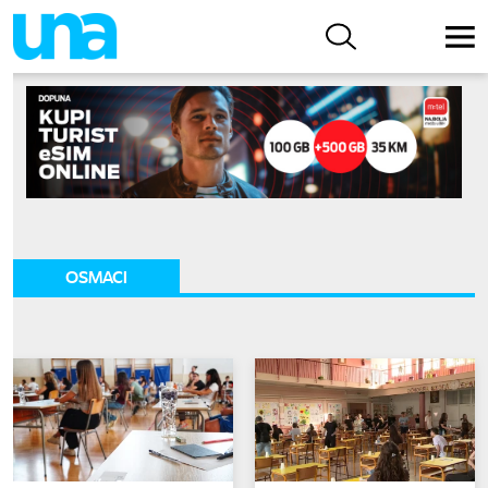
OSMACI