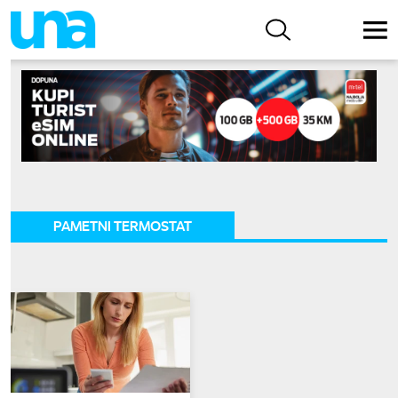
PAMETNI TERMOSTAT