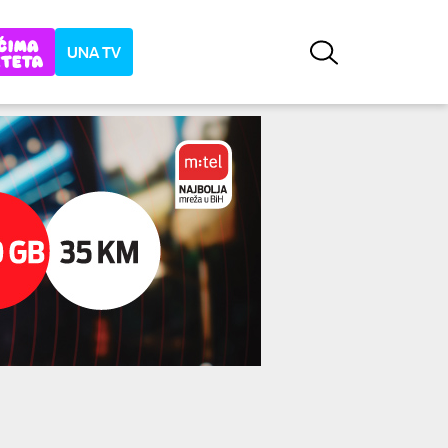
UNA TV