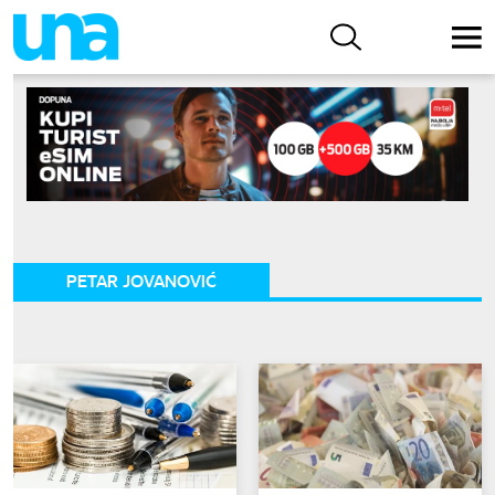
PETAR JOVANOVIĆ