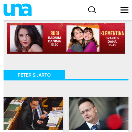
PETER SIJARTO